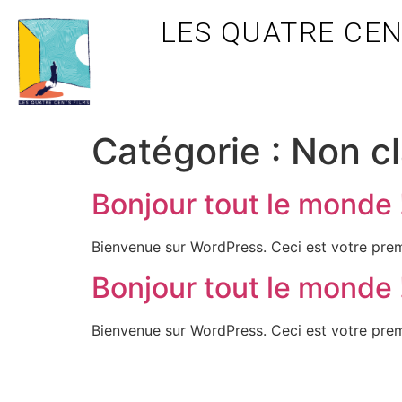
LES QUATRE CEN
Catégorie :
Non c
Bonjour tout le monde 
Bienvenue sur WordPress. Ceci est votre prem
Bonjour tout le monde 
Bienvenue sur WordPress. Ceci est votre prem