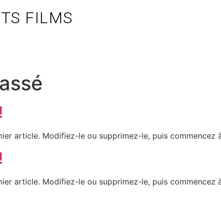
TS FILMS
lassé
!
ier article. Modifiez-le ou supprimez-le, puis commencez à 
!
ier article. Modifiez-le ou supprimez-le, puis commencez à 